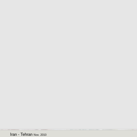
Iran - Tehran
Nov. 2010