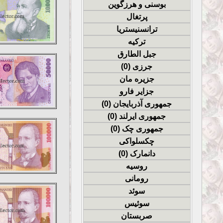
بوسنی و هرزگوین
پرتغال
ترانسنیستریا
ترکیه
جبل الطارق
جرزی (0)
جزیره مان
جزایر فارو
جمهوری آذربایجان (0)
جمهوری ایرلند (0)
جمهوری چک (0)
چکسلواکی
دانمارک (0)
روسیه
رومانی
سوئد
سوئیس
صربستان