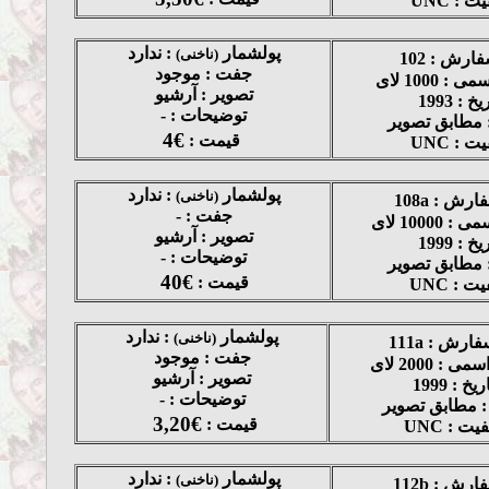
ت : UNC
پولشمار
: ندارد
(ناخنی)
ارش : 102
جفت : موجود
 1000 لای
تصویر : آرشیو
یخ : 1993
توضیحات : -
 مطابق تصویر
4€
قیمت :
ت : UNC
پولشمار
: ندارد
(ناخنی)
رش : 108a
جفت : -
10000 لای
تصویر : آرشیو
یخ : 1999
توضیحات : -
 مطابق تصویر
40€
قیمت :
ت : UNC
پولشمار
: ندارد
(ناخنی)
ارش : 111a
جفت : موجود
: 2000 لای
تصویر : آرشیو
ریخ : 1999
توضیحات : -
: مطابق تصویر
3,20€
قیمت :
یت : UNC
پولشمار
: ندارد
(ناخنی)
رش : 112b