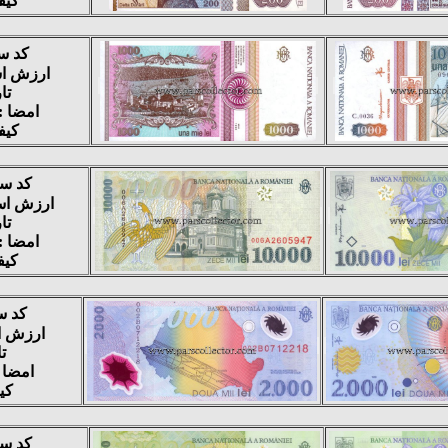
کیفی
کد سف
ارزش اسمی :
تار
امضا :
کیفی
کد سفا
ارزش اسمی : 
تار
امضا :
کیفی
کد سف
ارزش اسمی 
تا
امضا 
کیف
کد سفا