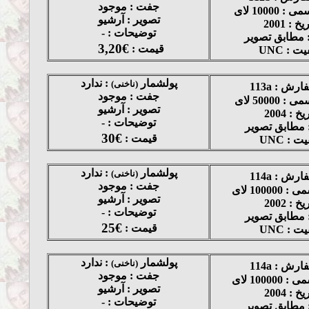
جفت : موجود
10000 لای
تصویر : آرشیو
یخ : 2001
توضیحات : -
 مطابق تصویر
3,20€
قیمت :
ت : UNC
پولشمار
: ندارد
(ناخنی)
رش : 113a
جفت : موجود
50000 لای
تصویر : آرشیو
یخ : 2004
توضیحات : -
 مطابق تصویر
30€
قیمت :
ت : UNC
پولشمار
: ندارد
(ناخنی)
رش : 114a
جفت : موجود
1000 لای
تصویر : آرشیو
یخ : 2002
توضیحات : -
 مطابق تصویر
25€
قیمت :
ت : UNC
پولشمار
: ندارد
(ناخنی)
رش : 114a
جفت : موجود
1000 لای
تصویر : آرشیو
یخ : 2004
توضیحات : -
 مطابق تصویر