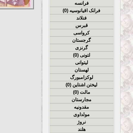
فرانسه
فرانک اقیانوسیه (0)
فنلاند
قبرس
کرواسی
گرجستان
گرنزی
لتونی (0)
لیتوانی
لهستان
لوکزامبورگ
لیختن اشتاین (0)
مالت (0)
مجارستان
مقدونیه
مولداوی
نروژ
هلند