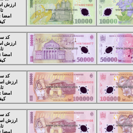
ارزش اسمی : 
تار
امضا :
کیفی
کد سفا
ارزش اسمی : 
تار
امضا :
کیفی
کد سفا
ارزش اسمی : 00
تار
امضا :
کیفی
کد سفا
ارزش اسمی : 00
تار
امضا :