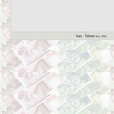
Iran - Tehran
Nov. 2010